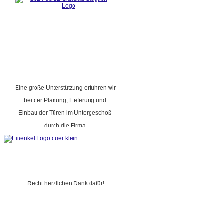
Eine große Unterstützung erfuhren wir
bei der Planung, Lieferung und
Einbau der Türen im Untergeschoß
durch die Firma
Recht herzlichen Dank dafür!