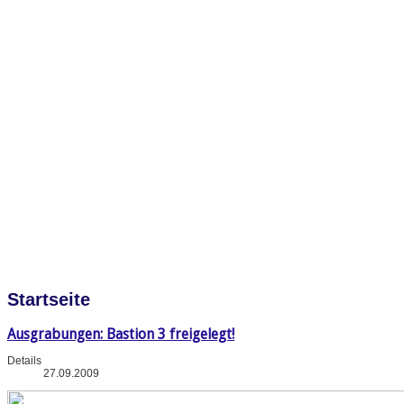
Startseite
Ausgrabungen: Bastion 3 freigelegt!
Details
27.09.2009