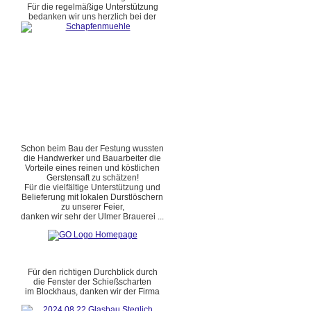
Für die regelmäßige Unterstützung
bedanken wir uns herzlich bei der
Schon beim Bau der Festung wussten
die Handwerker und Bauarbeiter die
Vorteile eines reinen und köstlichen
Gerstensaft zu schätzen!
Für die vielfältige Unterstützung und
Belieferung mit lokalen Durstlöschern
zu unserer Feier,
danken wir sehr der Ulmer Brauerei ...
Für den richtigen Durchblick durch
die Fenster der Schießscharten
im Blockhaus, danken wir der Firma