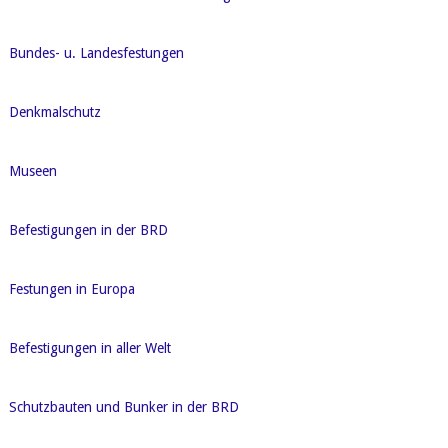
Bundes- u. Landesfestungen
Denkmalschutz
Museen
Befestigungen in der BRD
Festungen in Europa
Befestigungen in aller Welt
Schutzbauten und Bunker in der BRD