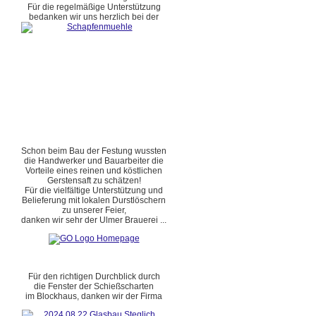
Für die regelmäßige Unterstützung
bedanken wir uns herzlich bei der
Schon beim Bau der Festung wussten
die Handwerker und Bauarbeiter die
Vorteile eines reinen und köstlichen
Gerstensaft zu schätzen!
Für die vielfältige Unterstützung und
Belieferung mit lokalen Durstlöschern
zu unserer Feier,
danken wir sehr der Ulmer Brauerei ...
Für den richtigen Durchblick durch
die Fenster der Schießscharten
im Blockhaus, danken wir der Firma