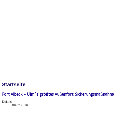
Startseite
Fort Albeck – Ulm`s größtes Außenfort: Sicherungsmaßnahm
Details
09.02.2026