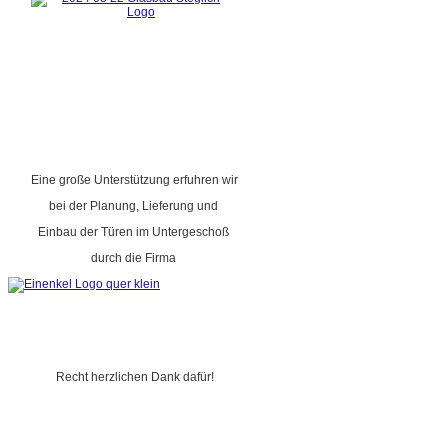
Eine große Unterstützung erfuhren wir
bei der Planung, Lieferung und
Einbau der Türen im Untergeschoß
durch die Firma
Recht herzlichen Dank dafür!