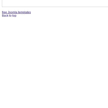
free Joomla templates
Back to top