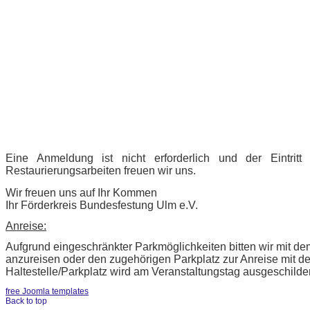
Eine Anmeldung ist nicht erforderlich und der Eintrit
Restaurierungsarbeiten freuen wir uns.
Wir freuen uns auf Ihr Kommen
Ihr Förderkreis Bundesfestung Ulm e.V.
Anreise:
Aufgrund eingeschränkter Parkmöglichkeiten bitten wir mit 
anzureisen oder den zugehörigen Parkplatz zur Anreise mit 
Haltestelle/Parkplatz wird am Veranstaltungstag ausgeschilder
free Joomla templates
Back to top