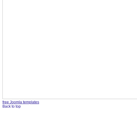
free Joomla templates
Back to top