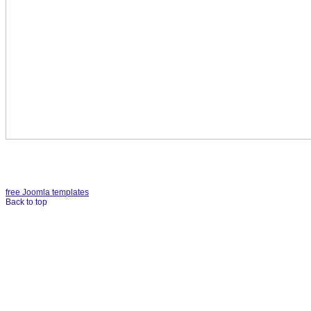
free Joomla templates
Back to top