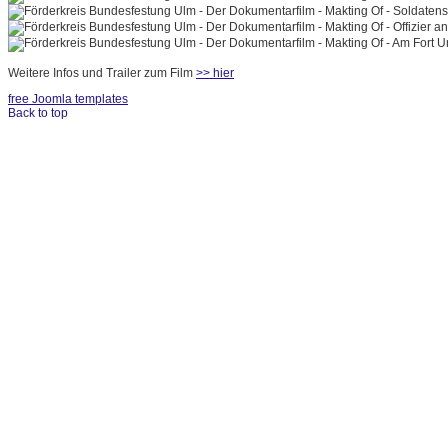
Weitere Infos und Trailer zum Film
>> hier
free Joomla templates
Back to top