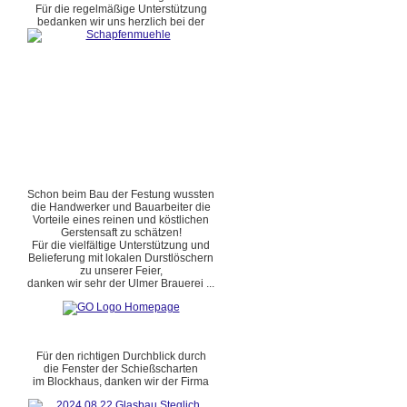
Für die regelmäßige Unterstützung
bedanken wir uns herzlich bei der
Schon beim Bau der Festung wussten
die Handwerker und Bauarbeiter die
Vorteile eines reinen und köstlichen
Gerstensaft zu schätzen!
Für die vielfältige Unterstützung und
Belieferung mit lokalen Durstlöschern
zu unserer Feier,
danken wir sehr der Ulmer Brauerei ...
Für den richtigen Durchblick durch
die Fenster der Schießscharten
im Blockhaus, danken wir der Firma