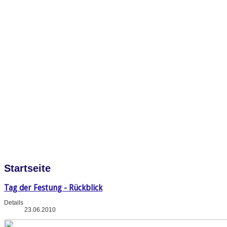
Startseite
Tag der Festung - Rückblick
Details
23.06.2010