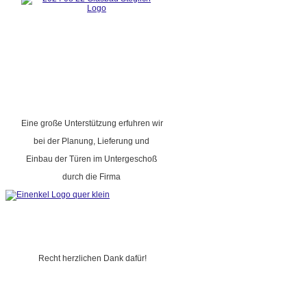
Eine große Unterstützung erfuhren wir
bei der Planung, Lieferung und
Einbau der Türen im Untergeschoß
durch die Firma
Recht herzlichen Dank dafür!