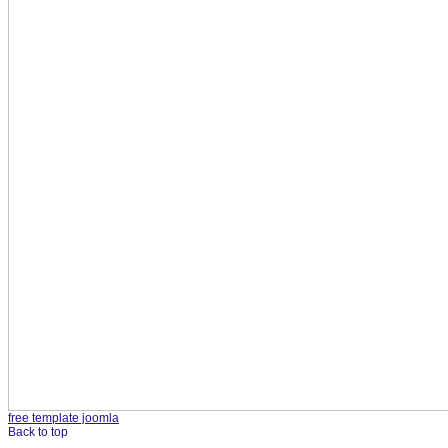
free template joomla
Back to top