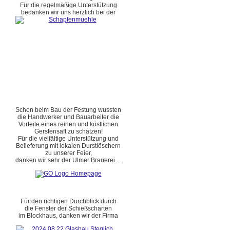
Für die regelmäßige Unterstützung
bedanken wir uns herzlich bei der
Schon beim Bau der Festung wussten
die Handwerker und Bauarbeiter die
Vorteile eines reinen und köstlichen
Gerstensaft zu schätzen!
Für die vielfältige Unterstützung und
Belieferung mit lokalen Durstlöschern
zu unserer Feier,
danken wir sehr der Ulmer Brauerei ...
Für den richtigen Durchblick durch
die Fenster der Schießscharten
im Blockhaus, danken wir der Firma