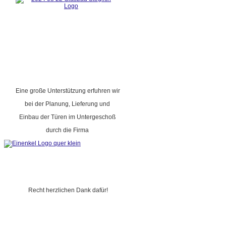
Eine große Unterstützung erfuhren wir
bei der Planung, Lieferung und
Einbau der Türen im Untergeschoß
durch die Firma
Recht herzlichen Dank dafür!