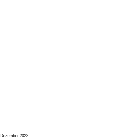
 Dezember 2023