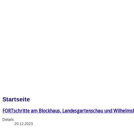
Startseite
FORTschritte am Blockhaus, Landesgartenschau und Wilhelms
Details
20.12.2023