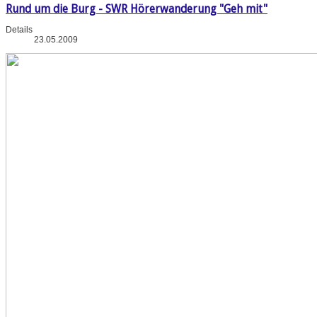
Rund um die Burg - SWR Hörerwanderung "Geh mit"
Details
23.05.2009