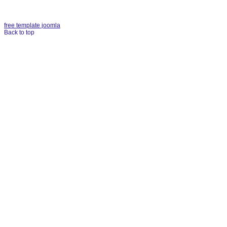
free template joomla
Back to top