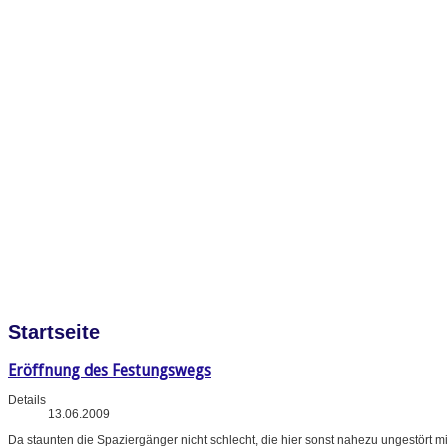
Startseite
Eröffnung des Festungswegs
Details
13.06.2009
Da staunten die Spaziergänger nicht schlecht, die hier sonst nahezu ungestört m