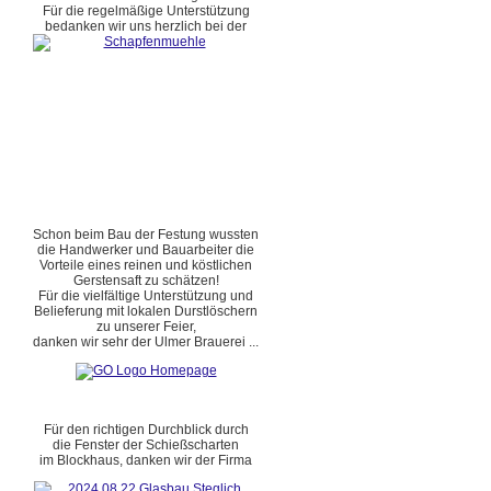
Für die regelmäßige Unterstützung
bedanken wir uns herzlich bei der
Schon beim Bau der Festung wussten
die Handwerker und Bauarbeiter die
Vorteile eines reinen und köstlichen
Gerstensaft zu schätzen!
Für die vielfältige Unterstützung und
Belieferung mit lokalen Durstlöschern
zu unserer Feier,
danken wir sehr der Ulmer Brauerei ...
Für den richtigen Durchblick durch
die Fenster der Schießscharten
im Blockhaus, danken wir der Firma