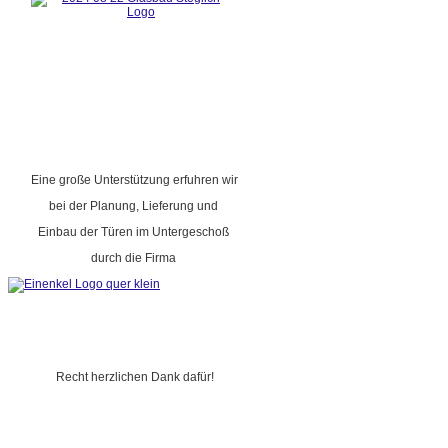
Eine große Unterstützung erfuhren wir
bei der Planung, Lieferung und
Einbau der Türen im Untergeschoß
durch die Firma
Recht herzlichen Dank dafür!