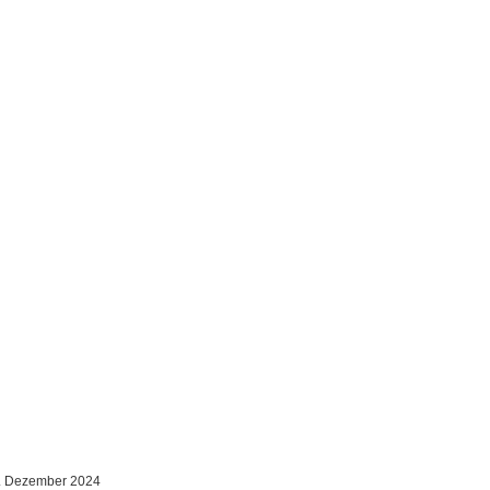
. Dezember 2024