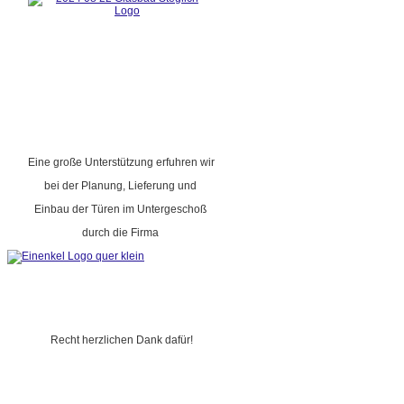
Eine große Unterstützung erfuhren wir
bei der Planung, Lieferung und
Einbau der Türen im Untergeschoß
durch die Firma
Recht herzlichen Dank dafür!