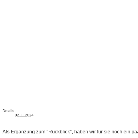
Details
02.11.2024
Als Ergänzung zum "Rückblick", haben wir für sie noch ein pa