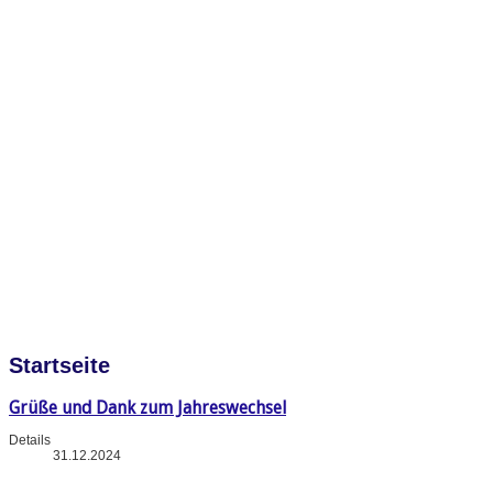
Startseite
Grüße und Dank zum Jahreswechsel
Details
31.12.2024