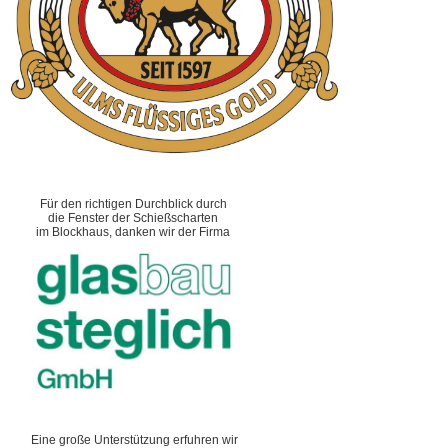
Für den richtigen Durchblick durch
die Fenster der Schießscharten
im Blockhaus, danken wir der Firma
Eine große Unterstützung erfuhren wir