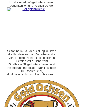
Für die regelmäßige Unterstützung
bedanken wir uns herzlich bei der
Schon beim Bau der Festung wussten
die Handwerker und Bauarbeiter die
Vorteile eines reinen und köstlichen
Gerstensaft zu schätzen!
Für die vielfältige Unterstützung und
Belieferung mit lokalen Durstlöschern
zu unserer Feier,
danken wir sehr der Ulmer Brauerei ...