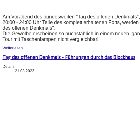
Am Vorabend des bundesweiten "Tag des offenen Denkmals", b
20:00 - 24:00 Uhr Teile des komplett erhaltenen Forts, werden 
des offenen Denkmals".
Die Gewölbe erscheinen so buchstäblich in einem neuen, ganz
Tour mit Taschenlampen nicht vergleichbar!
Weiterlesen ...
Tag des offenen Denkmals - Führungen durch das Blockhaus
Details
21.08.2023