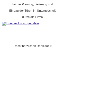
bei der Planung, Lieferung und
Einbau der Türen im Untergeschoß
durch die Firma
Recht herzlichen Dank dafür!