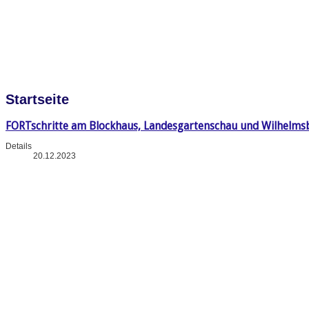
Startseite
FORTschritte am Blockhaus, Landesgartenschau und Wilhelms
Details
20.12.2023