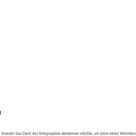
)
ter Investor das Dach des Kriegsspitals abnehmen möchte, um dann einen Wohnbloc