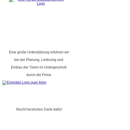
Eine große Unterstützung erfuhren wir
bei der Planung, Lieferung und
Einbau der Türen im Untergeschoß
durch die Firma
Recht herzlichen Dank dafür!