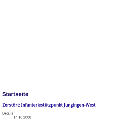
Startseite
Zerstört: Infanteriestützpunkt Jungingen-West
Details
14.10.2008