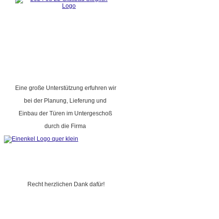
Eine große Unterstützung erfuhren wir
bei der Planung, Lieferung und
Einbau der Türen im Untergeschoß
durch die Firma
Recht herzlichen Dank dafür!