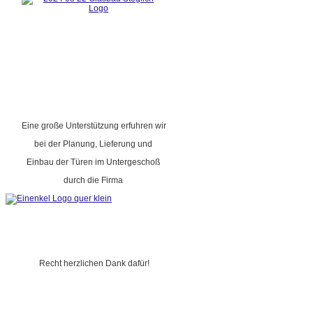
Eine große Unterstützung erfuhren wir
bei der Planung, Lieferung und
Einbau der Türen im Untergeschoß
durch die Firma
Recht herzlichen Dank dafür!