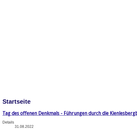
Startseite
Tag des offenen Denkmals - Führungen durch die Kienlesberg
Details
31.08.2022