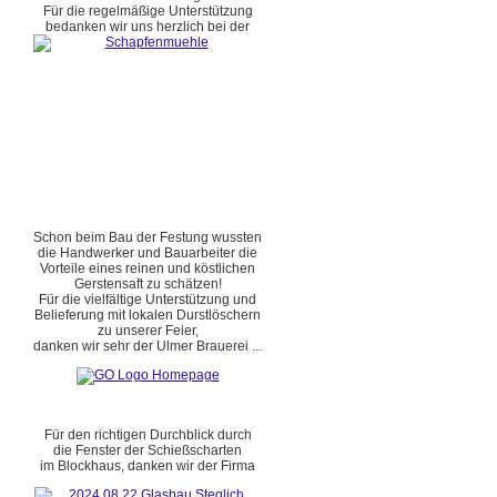
Für die regelmäßige Unterstützung
bedanken wir uns herzlich bei der
Schon beim Bau der Festung wussten
die Handwerker und Bauarbeiter die
Vorteile eines reinen und köstlichen
Gerstensaft zu schätzen!
Für die vielfältige Unterstützung und
Belieferung mit lokalen Durstlöschern
zu unserer Feier,
danken wir sehr der Ulmer Brauerei ...
Für den richtigen Durchblick durch
die Fenster der Schießscharten
im Blockhaus, danken wir der Firma