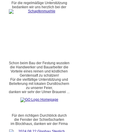
Für die regelmäßige Unterstützung
bedanken wir uns herzlich bei der
Schon beim Bau der Festung wussten
die Handwerker und Bauarbeiter die
Vorteile eines reinen und köstlichen
Gerstensaft zu schätzen!
Für die vielfältige Unterstützung und
Belieferung mit lokalen Durstlöschern
zu unserer Feier,
danken wir sehr der Ulmer Brauerei ...
Für den richtigen Durchblick durch
die Fenster der Schießscharten
im Blockhaus, danken wir der Firma