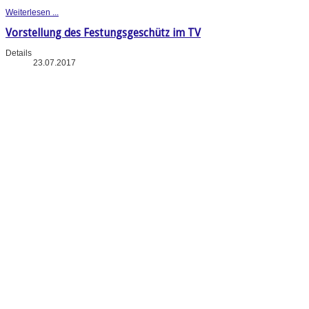
Weiterlesen ...
Vorstellung des Festungsgeschütz im TV
Details
23.07.2017