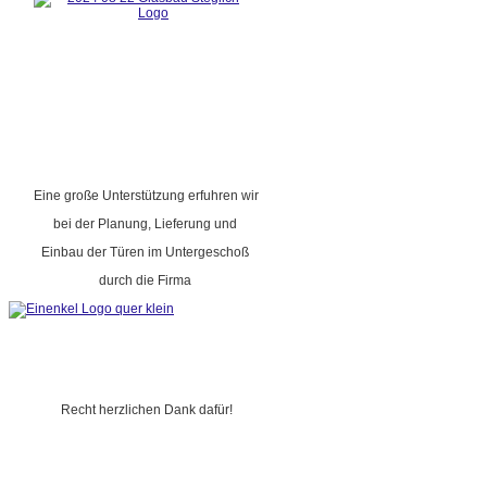
Eine große Unterstützung erfuhren wir
bei der Planung, Lieferung und
Einbau der Türen im Untergeschoß
durch die Firma
Recht herzlichen Dank dafür!