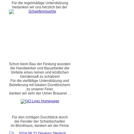
Für die regelmäßige Unterstützung
bedanken wir uns herzlich bei der
Schon beim Bau der Festung wussten
die Handwerker und Bauarbeiter die
Vorteile eines reinen und köstlichen
Gerstensaft zu schätzen!
Für die vielfältige Unterstützung und
Belieferung mit lokalen Durstlöschern
zu unserer Feier,
danken wir sehr der Ulmer Brauerei ...
Für den richtigen Durchblick durch
die Fenster der Schießscharten
im Blockhaus, danken wir der Firma