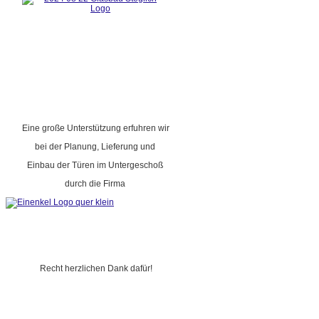
Eine große Unterstützung erfuhren wir
bei der Planung, Lieferung und
Einbau der Türen im Untergeschoß
durch die Firma
Recht herzlichen Dank dafür!