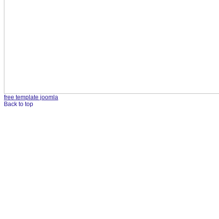
free template joomla
Back to top