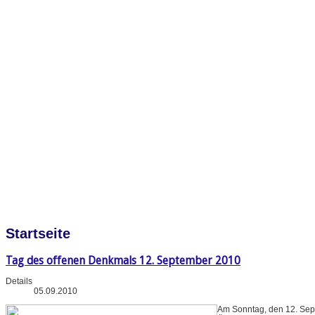
Startseite
Tag des offenen Denkmals 12. September 2010
Details
05.09.2010
Am Sonntag, den 12. Sep