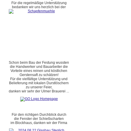
Für die regelmäßige Unterstützung
bedanken wir uns herzlich bei der
Schon beim Bau der Festung wussten
die Handwerker und Bauarbeiter die
Vorteile eines reinen und köstlichen
Gerstensaft zu schätzen!
Für die vielfältige Unterstützung und
Belieferung mit lokalen Durstlöschern
zu unserer Feier,
danken wir sehr der Ulmer Brauerei ...
Für den richtigen Durchblick durch
die Fenster der Schießscharten
im Blockhaus, danken wir der Firma