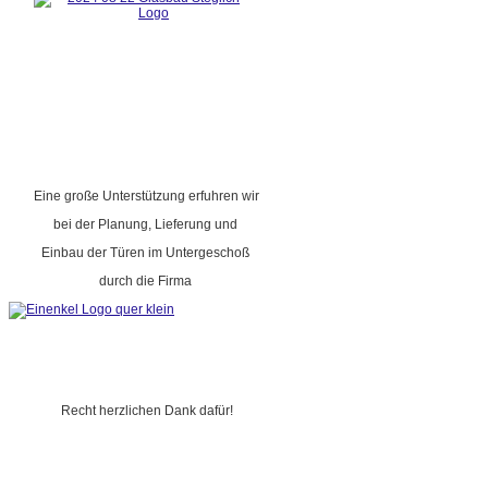
Eine große Unterstützung erfuhren wir
bei der Planung, Lieferung und
Einbau der Türen im Untergeschoß
durch die Firma
Recht herzlichen Dank dafür!